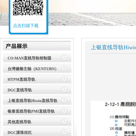
点击扫描下载
上银直线导轨Hiw
CO-MAN直线导轨钳制器
台湾健椿主轴（KENTURN）
HTPM直线导轨
DGC直线导轨
上银直线导轨Hiwin直线导轨
银泰直线导轨PMI直线导轨
其他直线导轨
DGC滚珠丝杠